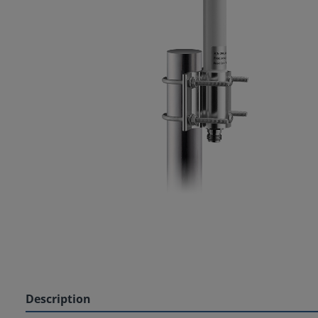
Description