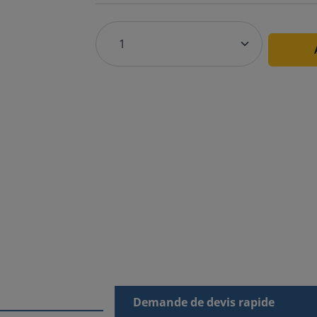
Demande de devis rapide