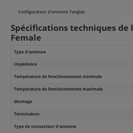
Configurateur d'antenne Taoglas
Spécifications techniques de
Female
Type d'antenne
Impédance
Température de fonctionnement minimale
Température de fonctionnement maximale
Montage
Terminaison
Type de connecteur d'antenne