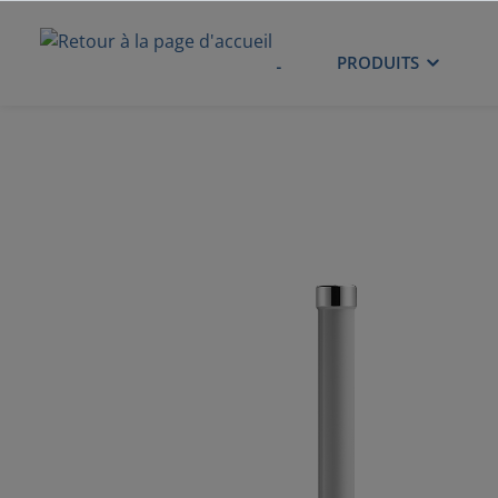
ACCUEIL
PRODUITS