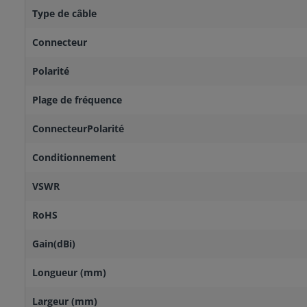
Type de câble
Connecteur
Polarité
Plage de fréquence
ConnecteurPolarité
Conditionnement
VSWR
RoHS
Gain(dBi)
Longueur (mm)
Largeur (mm)