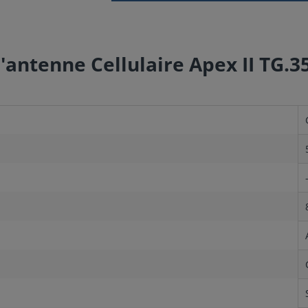
l'antenne Cellulaire Apex II TG.3