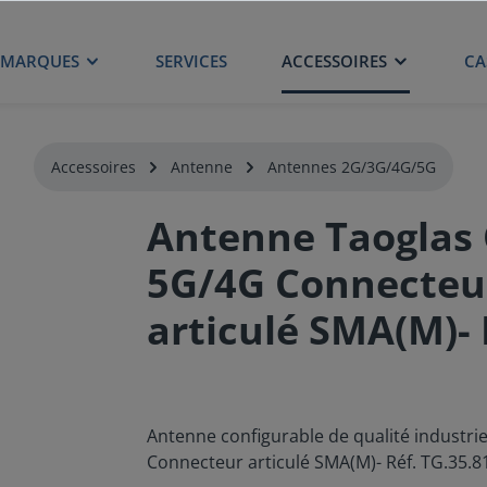
MARQUES
SERVICES
ACCESSOIRES
CA
Accessoires
Antenne
Antennes 2G/3G/4G/5G
Antenne Taoglas C
5G/4G Connecteu
articulé SMA(M)- 
Antenne configurable de qualité industrie
Connecteur articulé SMA(M)- Réf. TG.35.8