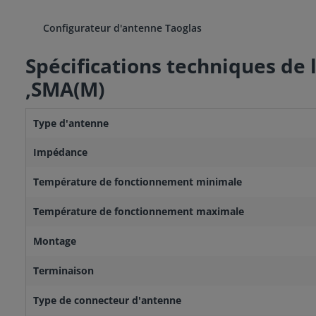
Configurateur d'antenne Taoglas
Spécifications techniques de 
,SMA(M)
Type d'antenne
Impédance
Température de fonctionnement minimale
Température de fonctionnement maximale
Montage
Terminaison
Type de connecteur d'antenne