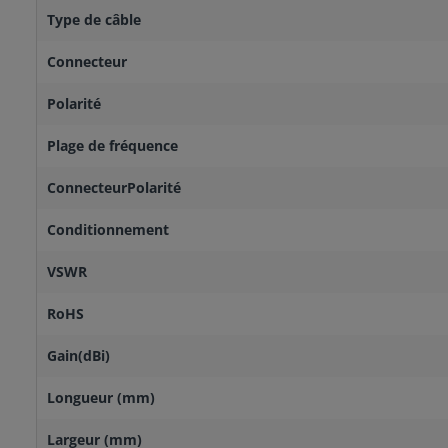
Type de câble
Connecteur
Polarité
Plage de fréquence
ConnecteurPolarité
Conditionnement
VSWR
RoHS
Gain(dBi)
Longueur (mm)
Largeur (mm)