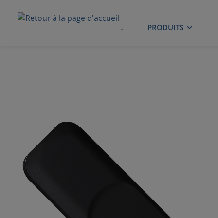
ACCUEIL
PRODUITS