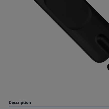
Description