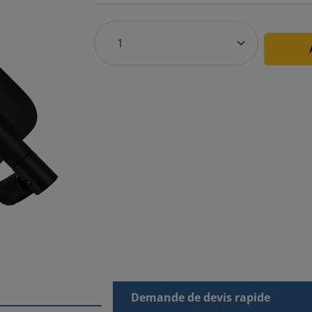
Demande de devis rapide