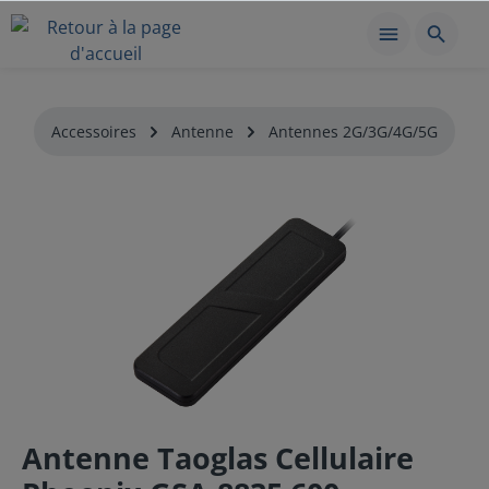
Accessoires
Antenne
Antennes 2G/3G/4G/5G
Antenne Taoglas Cellulaire