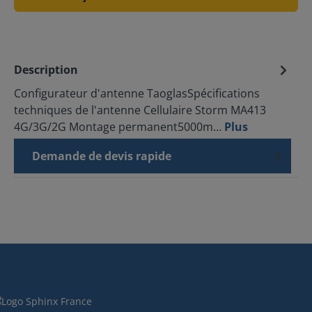
Description
Configurateur d'antenne TaoglasSpécifications
techniques de l'antenne Cellulaire Storm MA413
4G/3G/2G Montage permanent5000m…
Plus
Demande de devis rapide