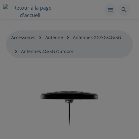
Accessoires
Antenne
Antennes 2G/3G/4G/5G
Antennes 4G/5G Outdoor