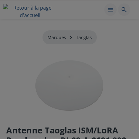
Marques
Taoglas
Antenne Taoglas ISM/LoRA