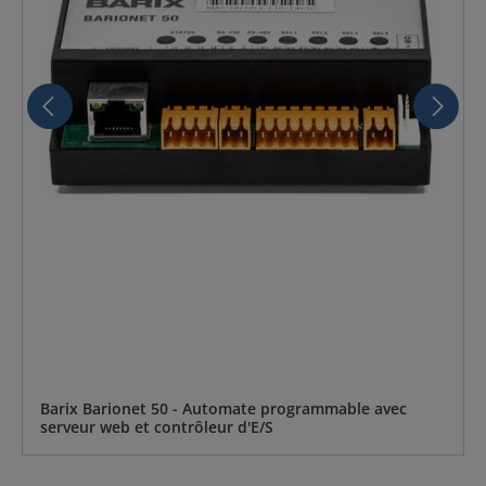
Barix Barionet 50 - Automate programmable avec
serveur web et contrôleur d'E/S