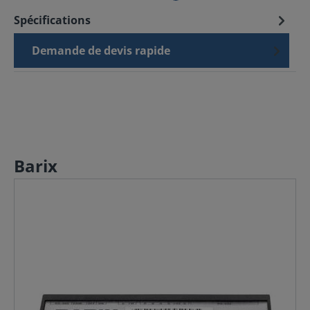
Spécifications
Demande de devis rapide
Barix