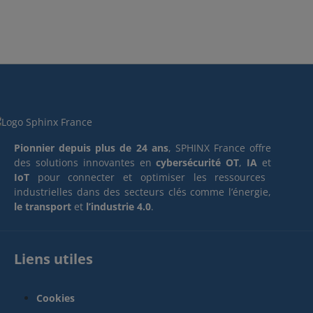
Pionnier depuis plus de 24 ans
, SPHINX France offre
des solutions innovantes en
cybersécurité OT
,
IA
et
IoT
pour connecter et optimiser les ressources
industrielles dans des secteurs clés comme l’énergie,
le transport
et
l’industrie 4.0
.
Liens utiles
Cookies