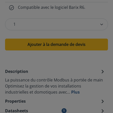
Compatible avec le logiciel Barix R6.
Ajouter à la demande de devis
Description
La puissance du contrôle Modbus à portée de main
Optimisez la gestion de vos installations
industrielles et domotiques avec…
Plus
Properties
Datasheets
1