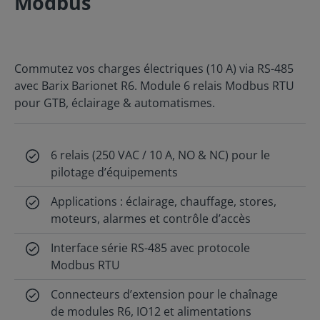
Modbus
Commutez vos charges électriques (10 A) via RS-485
avec Barix Barionet R6. Module 6 relais Modbus RTU
pour GTB, éclairage & automatismes.
6 relais (250 VAC / 10 A, NO & NC) pour le
pilotage d’équipements
Applications : éclairage, chauffage, stores,
moteurs, alarmes et contrôle d’accès
Interface série RS-485 avec protocole
Modbus RTU
Connecteurs d’extension pour le chaînage
de modules R6, IO12 et alimentations