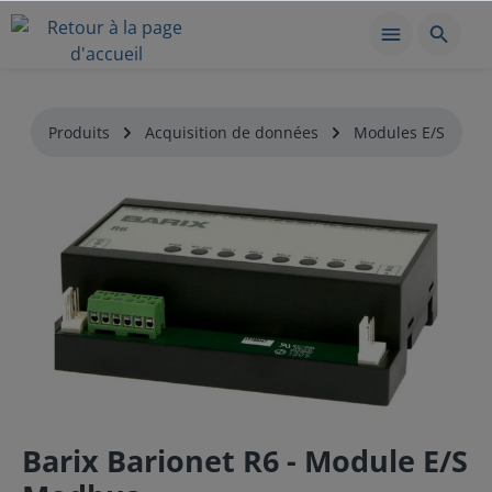
Produits
Acquisition de données
Modules E/S
Barix Barionet R6 - Module E/S