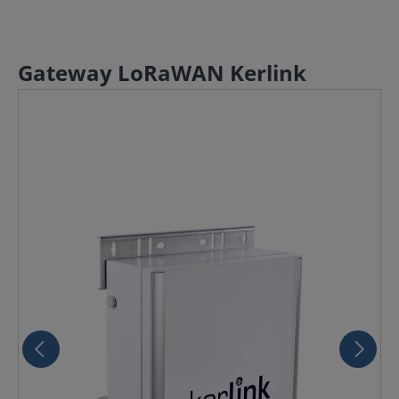
Gateway LoRaWAN Kerlink