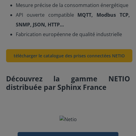
Mesure précise de la consommation énergétique
API ouverte compatible
MQTT, Modbus TCP,
SNMP, JSON, HTTP…
Fabrication européenne de qualité industrielle
télécharger le catalogue des prises connectées NETIO
Découvrez la gamme NETIO
distribuée par Sphinx France