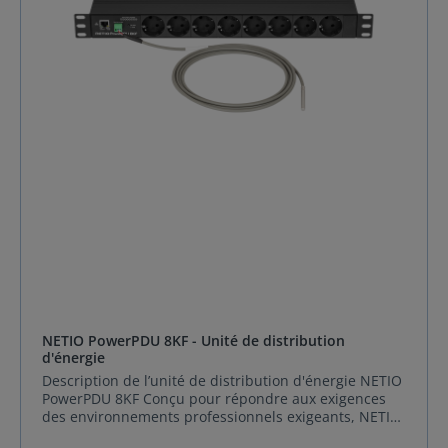
NETIO PowerPDU 8KF - Unité de distribution
d'énergie
Description de l’unité de distribution d'énergie NETIO
PowerPDU 8KF Conçu pour répondre aux exigences
des environnements professionnels exigeants, NETIO
PowerPDU 8KF incarne l’excellence technologique en