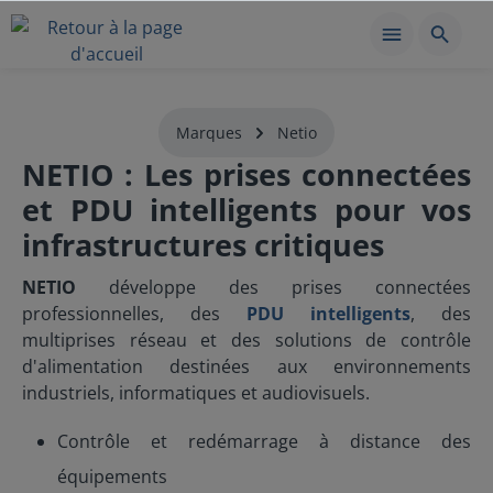
Marques
Netio
NETIO : Les prises connectées
et PDU intelligents pour vos
infrastructures critiques
NETIO
développe des prises connectées
professionnelles, des
PDU intelligents
, des
multiprises réseau et des solutions de contrôle
d'alimentation destinées aux environnements
industriels, informatiques et audiovisuels.
Contrôle et redémarrage à distance des
équipements