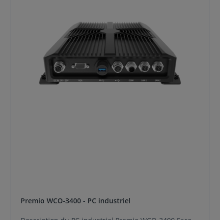
Premio WCO-3400 - PC industriel