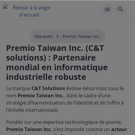
Marques
Premio Taiwan Inc.
Premio Taiwan Inc. (C&T
solutions) : Partenaire
mondial en informatique
industrielle robuste
La marque
C&T Solutions
évolue désormais sous le
nom
Premio Taiwan Inc.
, dans le cadre d’une
stratégie d’harmonisation de l’identité et de l’offre à
l’échelle internationale.
Fondée sur une expertise technologique de pointe,
Premio Taiwan Inc.
s’est imposée comme un
acteur