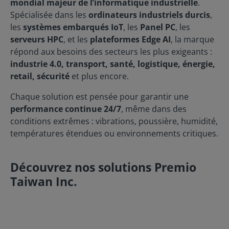
mondial majeur de l’informatique industrielle
.
Spécialisée dans les
ordinateurs industriels durcis
,
les
systèmes embarqués IoT
, les
Panel PC
, les
serveurs HPC
, et les
plateformes Edge AI
, la marque
répond aux besoins des secteurs les plus exigeants :
industrie 4.0, transport, santé, logistique, énergie,
retail, sécurité
et plus encore.
Chaque solution est pensée pour garantir une
performance continue 24/7
, même dans des
conditions extrêmes : vibrations, poussière, humidité,
températures étendues ou environnements critiques.
Découvrez nos solutions Premio
Taiwan Inc.