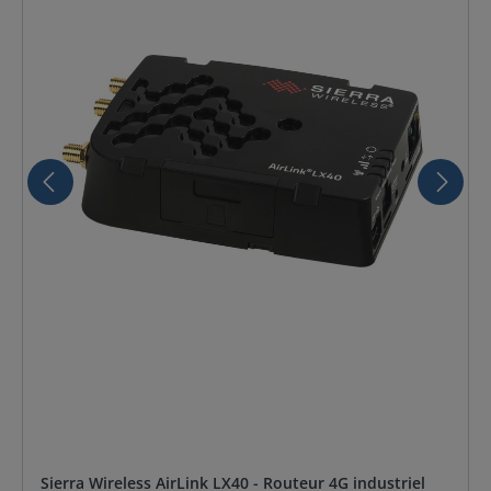
Sierra Wireless AirLink LX40 - Routeur 4G industriel