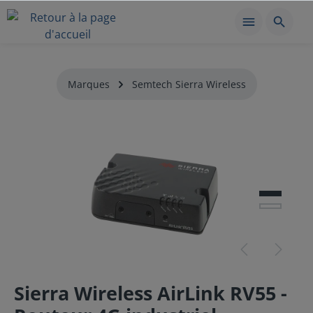
Marques
Semtech Sierra Wireless
Sierra Wireless AirLink RV55 -