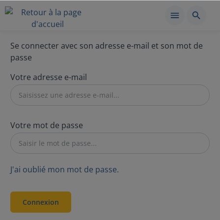
Se connecter avec son adresse e-mail et son mot de
passe
Votre adresse e-mail
Votre mot de passe
J'ai oublié mon mot de passe.
Connexion