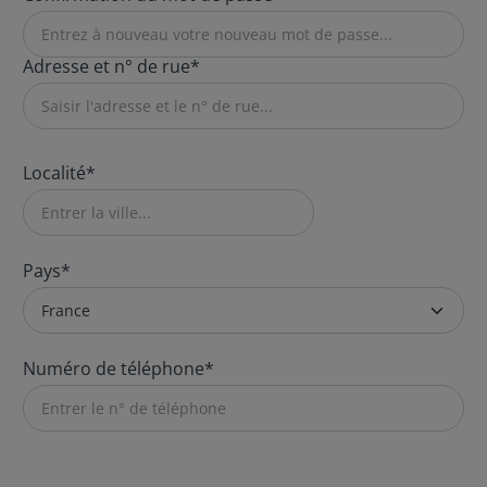
Adresse et n° de rue*
Localité*
Pays*
Numéro de téléphone*