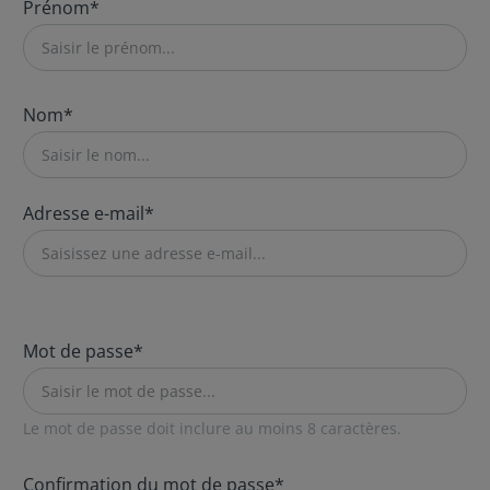
Prénom*
Nom*
Adresse e-mail*
Mot de passe*
Le mot de passe doit inclure au moins 8 caractères.
Confirmation du mot de passe*