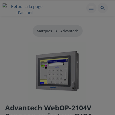
Marques
Advantech
Advantech WebOP-2104V