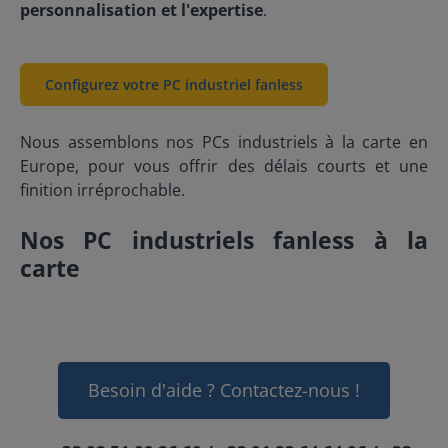
personnalisation et l'expertise
.
Configurez votre PC industriel fanless
Nous assemblons nos PCs industriels à la carte en
Europe, pour vous offrir des délais courts et une
finition irréprochable.
Nos PC industriels fanless à la
carte
Besoin d'aide ? Contactez-nous !