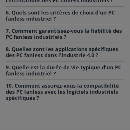
certifications des PC fanless industriels ?
6. Quels sont les critères de choix d'un PC
fanless industriel ?
7. Comment garantissez-vous la fiabilité des
PC fanless industriels ?
8. Quelles sont les applications spécifiques
des PC fanless dans l'industrie 4.0 ?
9. Quelle est la durée de vie typique d'un PC
fanless industriel ?
10. Comment assurez-vous la compatibilité
des PC fanless avec les logiciels industriels
spécifiques ?