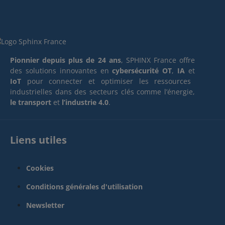
Pionnier depuis plus de 24 ans
, SPHINX France offre
des solutions innovantes en
cybersécurité OT
,
IA
et
IoT
pour connecter et optimiser les ressources
industrielles dans des secteurs clés comme l’énergie,
le transport
et
l’industrie 4.0
.
Liens utiles
Cookies
Conditions générales d'utilisation
Newsletter