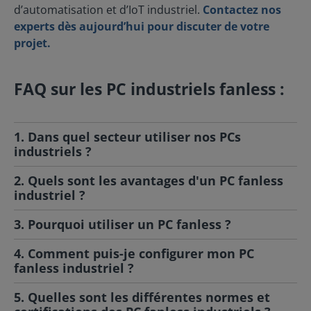
d’automatisation et d’IoT industriel.
Contactez nos
experts dès aujourd’hui pour discuter de votre
projet.
FAQ sur les PC industriels fanless :
1. Dans quel secteur utiliser nos PCs
industriels ?
2. Quels sont les avantages d'un PC fanless
industriel ?
3. Pourquoi utiliser un PC fanless ?
4. Comment puis-je configurer mon PC
fanless industriel ?
5. Quelles sont les différentes normes et