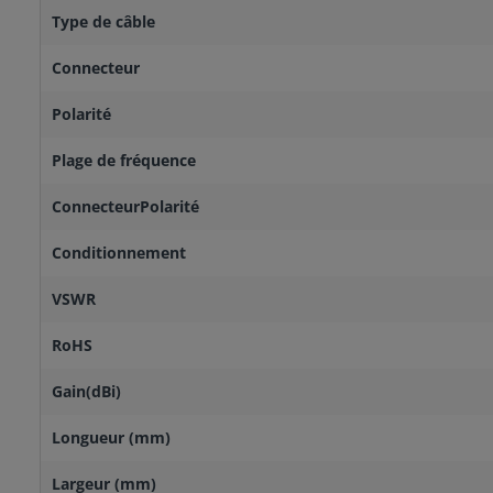
Type de câble
Connecteur
Polarité
Plage de fréquence
ConnecteurPolarité
Conditionnement
VSWR
RoHS
Gain(dBi)
Longueur (mm)
Largeur (mm)