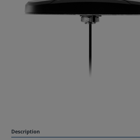
Description