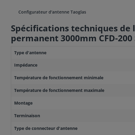
Configurateur d'antenne Taoglas
Spécifications techniques de
permanent 3000mm CFD-200
Type d'antenne
Impédance
Température de fonctionnement minimale
Température de fonctionnement maximale
Montage
Terminaison
Type de connecteur d'antenne