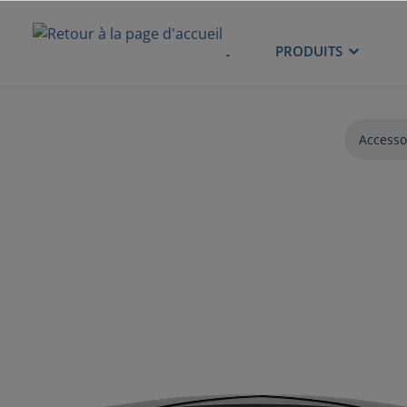
ACCUEIL
PRODUITS
Accesso