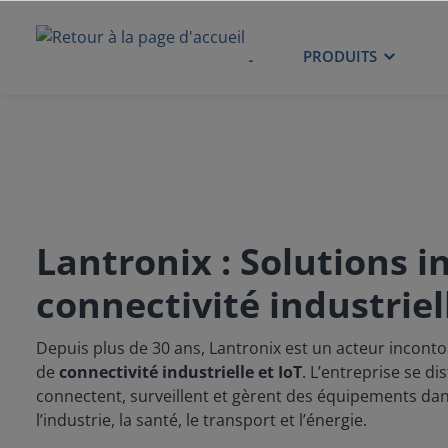
ACCUEIL
PRODUITS
Lantronix : Solutions 
connectivité industriel
Depuis plus de 30 ans, Lantronix est un acteur incont
de
connectivité industrielle et IoT
. L’entreprise se d
connectent, surveillent et gèrent des équipements dan
l’industrie, la santé, le transport et l’énergie.