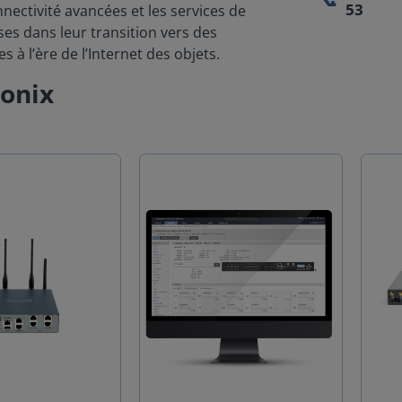
53
nectivité avancées et les services de
es dans leur transition vers des
 à l’ère de l’Internet des objets.
ronix