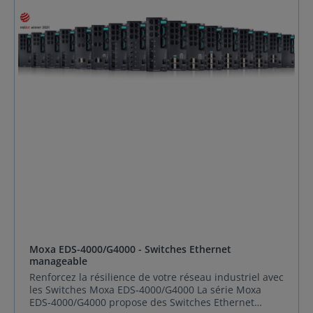
Moxa EDS-4000/G4000 - Switches Ethernet
manageable
Renforcez la résilience de votre réseau industriel avec
les Switches Moxa EDS-4000/G4000 La série Moxa
EDS-4000/G4000 propose des Switches Ethernet