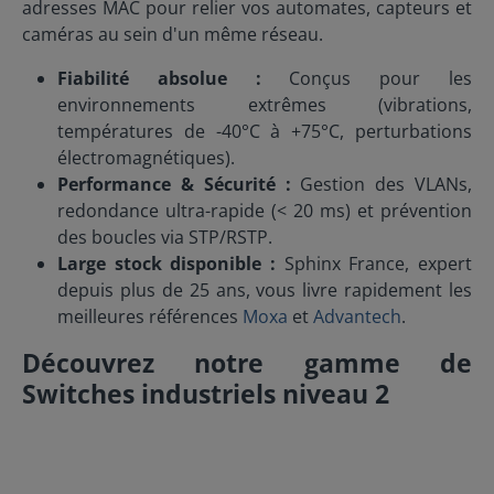
adresses MAC pour relier vos automates, capteurs et
caméras au sein d'un même réseau.
Fiabilité absolue :
Conçus pour les
environnements extrêmes (vibrations,
températures de -40°C à +75°C, perturbations
électromagnétiques).
Performance & Sécurité :
Gestion des VLANs,
redondance ultra-rapide (< 20 ms) et prévention
des boucles via STP/RSTP.
Large stock disponible :
Sphinx France, expert
depuis plus de 25 ans, vous livre rapidement les
meilleures références
Moxa
et
Advantech
.
Découvrez notre gamme de
Switches industriels niveau 2