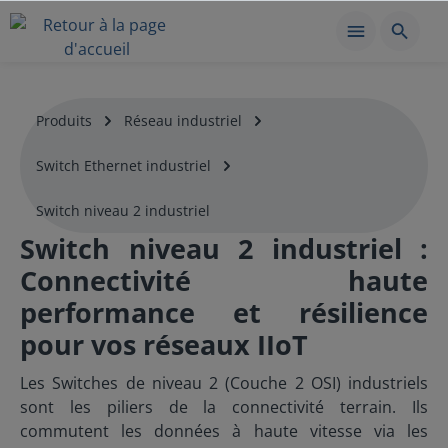
Produits
Réseau industriel
Switch Ethernet industriel
Switch niveau 2 industriel
Switch niveau 2 industriel :
Connectivité haute
performance et résilience
pour vos réseaux IIoT
Les Switches de niveau 2 (Couche 2 OSI) industriels
sont les piliers de la connectivité terrain. Ils
commutent les données à haute vitesse via les