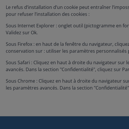
Le refus d’installation d’un cookie peut entraîner l’impos
pour refuser l’installation des cookies :
Sous Internet Explorer : onglet outil (pictogramme en for
Validez sur Ok.
Sous Firefox : en haut de la fenêtre du navigateur, cliquez
conservation sur : utiliser les paramètres personnalisés 
Sous Safari : Cliquez en haut à droite du navigateur su
avancés. Dans la section "Confidentialité", cliquez sur 
Sous Chrome : Cliquez en haut à droite du navigateur sur
les paramètres avancés. Dans la section "Confidentialité"