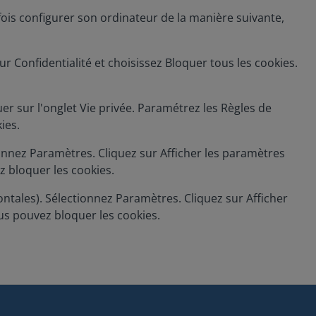
tefois configurer son ordinateur de la manière suivante,
r Confidentialité et choisissez Bloquer tous les cookies.
quer sur l'onglet Vie privée. Paramétrez les Règles de
ies.
onnez Paramètres. Cliquez sur Afficher les paramètres
z bloquer les cookies.
ntales). Sélectionnez Paramètres. Cliquez sur Afficher
ous pouvez bloquer les cookies.