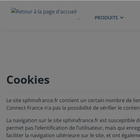
ACCUEIL
PRODUITS
Cookies
Le site sphinxfrance.fr contient un certain nombre de li
Connect France n’a pas la possibilité de vérifier le conte
La navigation sur le site sphinxfrance.fr est susceptible de
permet pas l’identification de l’utilisateur, mais qui enr
faciliter la navigation ultérieure sur le site, et ont ég