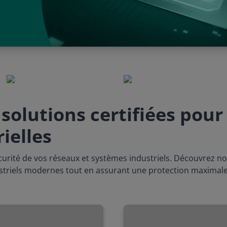
solutions certifiées pour
ielles
écurité de vos réseaux et systèmes industriels. Découvrez no
triels modernes tout en assurant une protection maximale