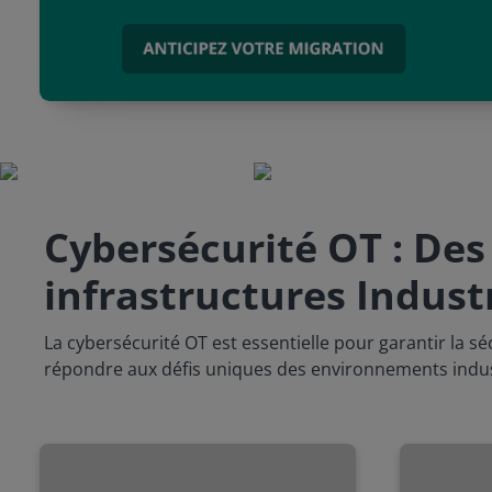
Cybersécurité OT : Des 
infrastructures Industr
La cybersécurité OT est essentielle pour garantir la s
répondre aux défis uniques des environnements indus