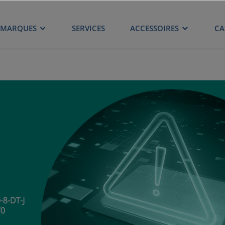
MARQUES
SERVICES
ACCESSOIRES
CA