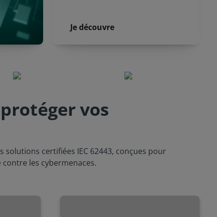
Je découvre
 protéger vos
s solutions certifiées IEC 62443, conçues pour
 contre les cybermenaces.