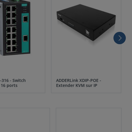
316 - Switch
ADDERLink XDIP-POE -
 16 ports
Extender KVM sur IP