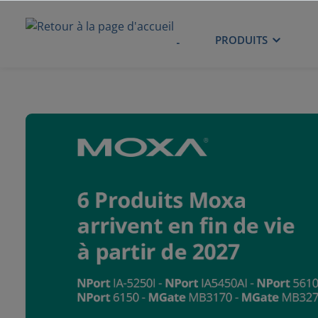
ACCUEIL
PRODUITS