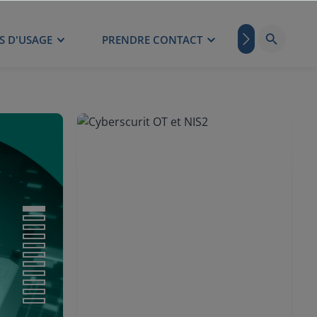
S D'USAGE
PRENDRE CONTACT
BLOG