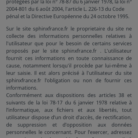
protégées par la loi n° 78-87 du 6 janvier 1978, la loi n°
2004-801 du 6 août 2004, l'article L. 226-13 du Code
pénal et la Directive Européenne du 24 octobre 1995.
Sur le site sphinxfrance.fr le proprietaire du site ne
collecte des informations personnelles relatives à
l'utilisateur que pour le besoin de certains services
proposés par le site sphinxfrance.fr . L'utilisateur
fournit ces informations en toute connaissance de
cause, notamment lorsqu'il procède par lui-même à
leur saisie. Il est alors précisé à l'utilisateur du site
sphinxfrance.fr l’obligation ou non de fournir ces
informations.
Conformément aux dispositions des articles 38 et
suivants de la loi 78-17 du 6 janvier 1978 relative à
l’informatique, aux fichiers et aux libertés, tout
utilisateur dispose d’un droit d’accès, de rectification,
de suppression et d’opposition aux données
personnelles le concernant. Pour l’exercer, adressez