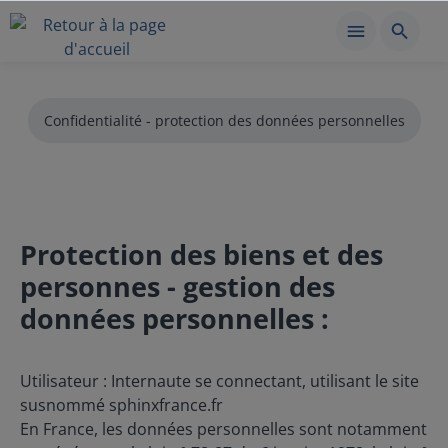
Confidentialité - protection des données personnelles
Protection des biens et des
personnes - gestion des
données personnelles :
Utilisateur : Internaute se connectant, utilisant le site
susnommé sphinxfrance.fr
En France, les données personnelles sont notamment