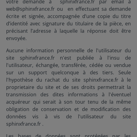
votre demande à sphinxfrance.fr par email à
web@sphinxfrance.fr ou en effectuant sa demande
écrite et signée, accompagnée d’une copie du titre
d’identité avec signature du titulaire de la pièce, en
précisant l’adresse à laquelle la réponse doit être
envoyée.
Aucune information personnelle de l'utilisateur du
site sphinxfrance.fr n'est publiée à l'insu de
l'utilisateur, échangée, transférée, cédée ou vendue
sur un support quelconque à des tiers. Seule
l'hypothèse du rachat du site
sphinxfrance.fr à le
proprietaire du site et de ses droits permettrait la
transmission des dites informations à l'éventuel
acquéreur qui serait à son tour tenu de la même
obligation de conservation et de modification des
données vis à vis de l'utilisateur du site
sphinxfrance.fr .
Les bases de données sont protégées par les