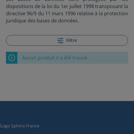
dispositions de la loi du 1er juillet 1998 transposant la
directive 96/9 du 11 mars 1996 relative à la protection
juridique des bases de données.
Filtre
Aucun produit n'a été trouvé.