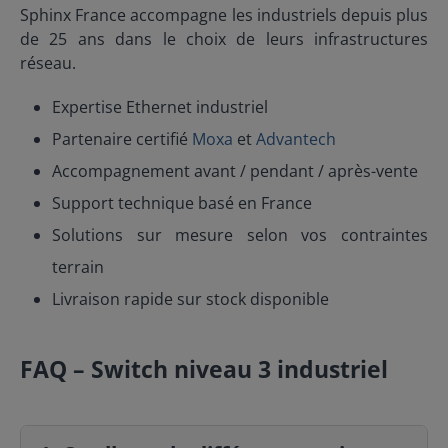
Sphinx France accompagne les industriels depuis plus
de 25 ans dans le choix de leurs infrastructures
réseau.
Expertise Ethernet industriel
Partenaire certifié
Moxa
et
Advantech
Accompagnement avant / pendant / après-vente
Support technique basé en France
Solutions sur mesure selon vos contraintes
terrain
Livraison rapide sur stock disponible
FAQ – Switch niveau 3 industriel