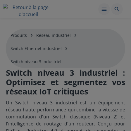
Produits
Réseau industriel
Switch Ethernet industriel
Switch niveau 3 industriel
Switch niveau 3 industriel :
Optimisez et segmentez vos
réseaux IoT critiques
Un Switch niveau 3 industriel est un équipement
réseau haute performance qui combine la vitesse de
commutation d'un Switch classique (Niveau 2) et
l'intelligence de routage d'un routeur. Conçu pour
l'IoT et l'Industrie 4.0, il permet de segmenter le