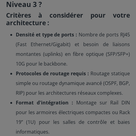
Niveau 3 ?
Critères à considérer pour votre
architecture :
Densité et type de ports :
Nombre de ports RJ45
(Fast Ethernet/Gigabit) et besoin de liaisons
montantes (uplinks) en fibre optique (SFP/SFP+)
10G pour le backbone.
Protocoles de routage requis :
Routage statique
simple ou routage dynamique avancé (OSPF, BGP,
RIP) pour les architectures réseaux complexes.
Format d'intégration :
Montage sur Rail DIN
pour les armoires électriques compactes ou Rack
19’’ (1U) pour les salles de contrôle et baies
informatiques.