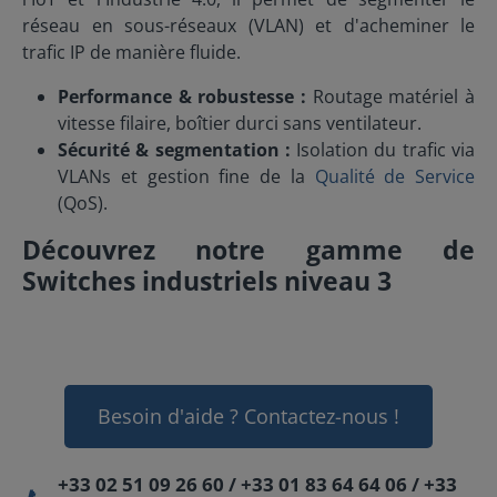
réseau en sous-réseaux (VLAN) et d'acheminer le
trafic IP de manière fluide.
Performance & robustesse :
Routage matériel à
vitesse filaire, boîtier durci sans ventilateur.
Sécurité & segmentation :
Isolation du trafic via
VLANs et gestion fine de la
Qualité de Service
(QoS).
Découvrez notre gamme de
Switches industriels niveau 3
Besoin d'aide ? Contactez-nous !
+33 02 51 09 26 60 / +33 01 83 64 64 06 / +33