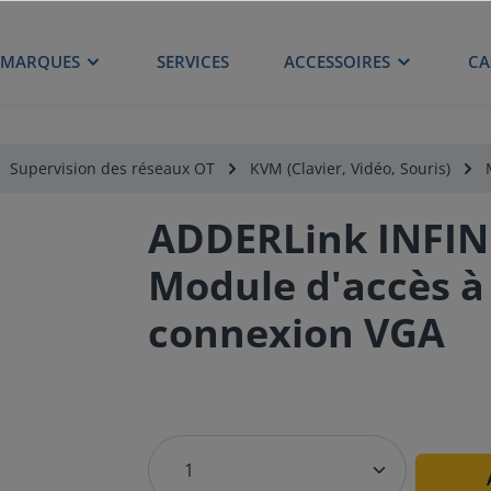
MARQUES
SERVICES
ACCESSOIRES
CA
Supervision des réseaux OT
KVM (Clavier, Vidéo, Souris)
ADDERLink INFINI
Module d'accès à 
connexion VGA