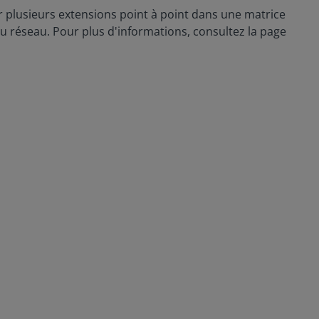
 plusieurs extensions point à point dans une matrice
u réseau. Pour plus d'informations, consultez la page