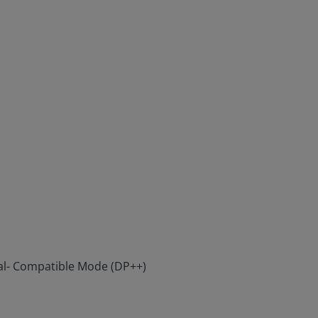
ual- Compatible Mode (DP++)