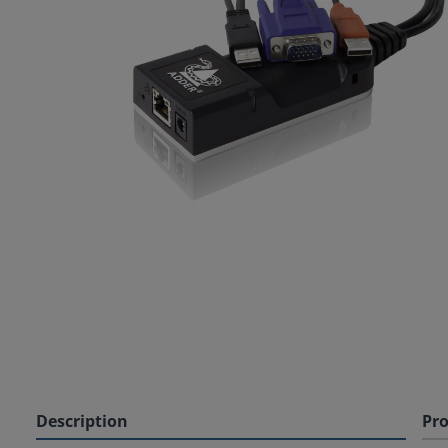
Description
Pro