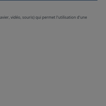
er, vidéo, souris) qui permet l'utilisation d'une