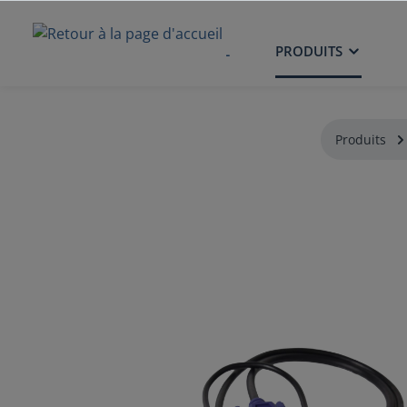
ACCUEIL
PRODUITS
Produits