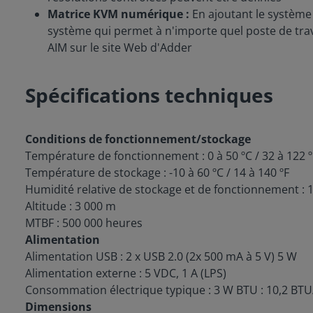
Matrice KVM numérique :
En ajoutant le système
système qui permet à n'importe quel poste de trav
AIM sur le site Web d'Adder
Spécifications techniques
Conditions de fonctionnement/stockage
Température de fonctionnement : 0 à 50 ºC / 32 à 122 
Température de stockage
: -10 à 60 ºC / 14 à 140 ºF
Humidité relative de stockage et de fonctionnement : 
Altitude : 3 000 m
MTBF : 500 000 heures
Alimentation
Alimentation USB : 2 x USB 2.0 (2x 500 mA à 5 V) 5 W
Alimentation externe : 5 VDC, 1 A (LPS)
Consommation électrique typique
: 3 W BTU : 10,2 BTU
Dimensions