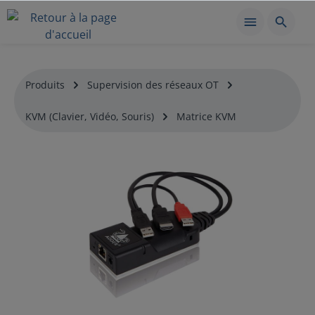
Produits
Supervision des réseaux OT
KVM (Clavier, Vidéo, Souris)
Matrice KVM