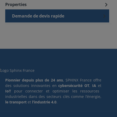
Properties
Demande de devis rapide
Pionnier depuis plus de 24 ans
, SPHINX France offre
des solutions innovantes en
cybersécurité OT
,
IA
et
IoT
pour connecter et optimiser les ressources
industrielles dans des secteurs clés comme l’énergie,
le transport
et
l’industrie 4.0
.