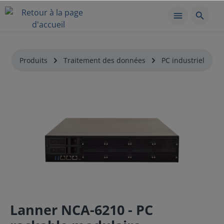
Produits
Traitement des données
PC industriel
Lanner NCA-6210 - PC