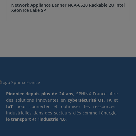
Network Appliance Lanner NCA-6520 Rackable 2U Intel
Xeon Ice Lake SP
Pionnier depuis plus de 24 ans
, SPHINX France offre
des solutions innovantes en
cybersécurité OT
,
IA
et
IoT
pour connecter et optimiser les ressources
industrielles dans des secteurs clés comme l’énergie,
le transport
et
l’industrie 4.0
.