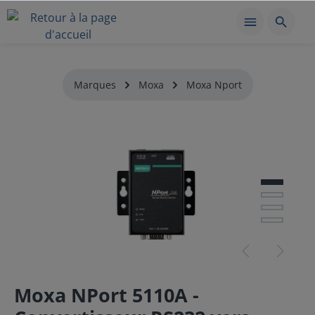
Marques
Moxa
Moxa Nport
Moxa NPort 5110A -