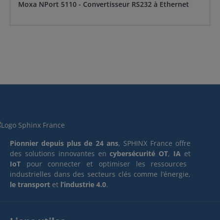
Moxa NPort 5110 - Convertisseur RS232 à Ethernet
Pionnier depuis plus de 24 ans
, SPHINX France offre
des solutions innovantes en
cybersécurité OT
,
IA
et
IoT
pour connecter et optimiser les ressources
industrielles dans des secteurs clés comme l’énergie,
le transport
et
l’industrie 4.0
.