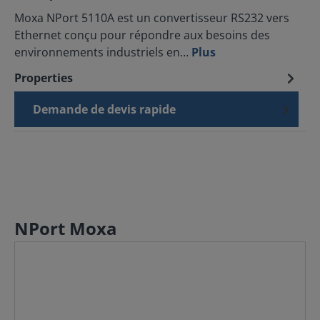
Moxa NPort 5110A est un convertisseur RS232 vers
Ethernet conçu pour répondre aux besoins des
environnements industriels en…
Plus
Properties
Demande de devis rapide
NPort Moxa