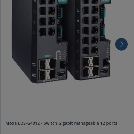
Moxa EDS-G4012 - Switch Gigabit manageable 12 ports