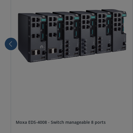
Moxa EDS-4008 - Switch manageable 8 ports