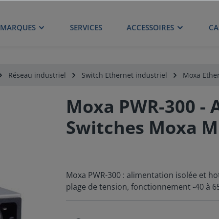
MARQUES
SERVICES
ACCESSOIRES
CA
Réseau industriel
Switch Ethernet industriel
Moxa Ether
Moxa PWR-300 - A
Switches Moxa 
Moxa PWR-300 : alimentation isolée et h
plage de tension, fonctionnement -40 à 65