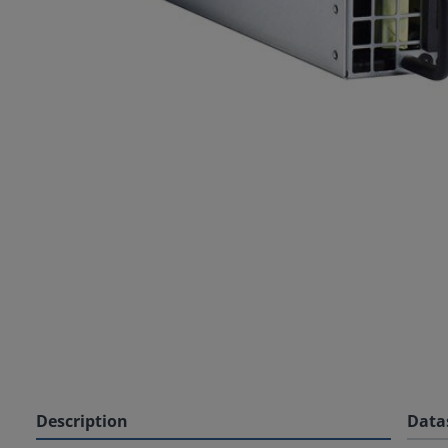
Description
Data