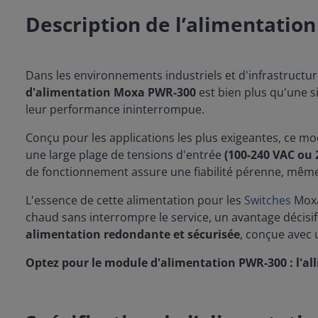
Description de l’alimentati
Dans les environnements industriels et d'infrastructure
d'alimentation Moxa PWR-300
est bien plus qu'une s
leur performance ininterrompue.
Conçu pour les applications les plus exigeantes, ce mod
une large plage de tensions d'entrée
(100-240 VAC ou 
de fonctionnement assure une fiabilité pérenne, mêm
L'essence de cette alimentation pour les
Switches
Moxa
chaud sans interrompre le service, un avantage décisif
alimentation redondante et sécurisée
, conçue avec 
Optez pour le module d'alimentation PWR-300 : l'alli