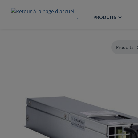
ACCUEIL
PRODUITS
Produits