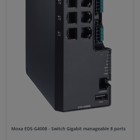
Moxa EDS-G4008 - Switch Gigabit manageable 8 ports