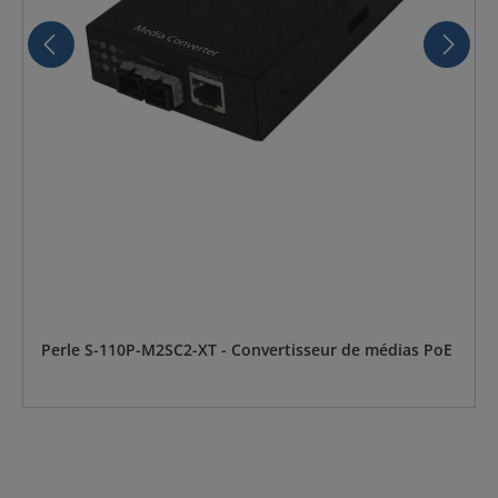
Perle S-110P-M2SC2-XT - Convertisseur de médias PoE