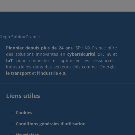
Pionnier depuis plus de 24 ans
, SPHINX France offre
des solutions innovantes en
cybersécurité OT
,
IA
et
IoT
pour connecter et optimiser les ressources
industrielles dans des secteurs clés comme l’énergie,
le transport
et
l’industrie 4.0
.
Liens utiles
Cookies
Conditions générales d'utilisation
Newsletter