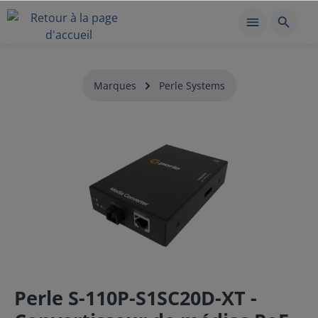
Marques
Perle Systems
Perle S-110P-S1SC20D-XT -