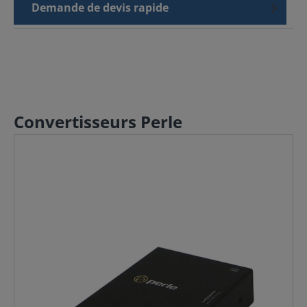
Demande de devis rapide
Convertisseurs Perle