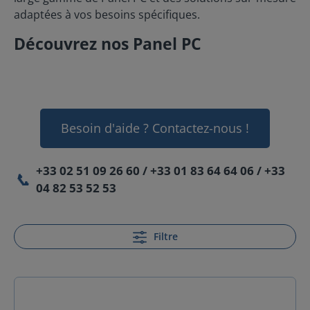
adaptées à vos besoins spécifiques.
Découvrez nos Panel PC
Besoin d'aide ? Contactez-nous !
+33 02 51 09 26 60 / +33 01 83 64 64 06 / +33
📞
04 82 53 52 53
Filtre