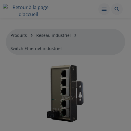
Produits
Réseau industriel
Switch Ethernet industriel