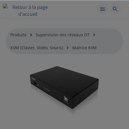
Produits
Supervision des réseaux OT
KVM (Clavier, Vidéo, Souris)
Matrice KVM