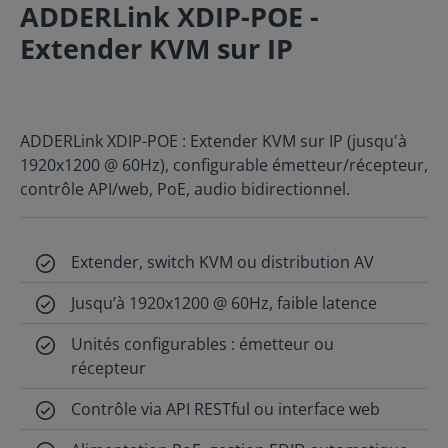
ADDERLink XDIP-POE -
Extender KVM sur IP
ADDERLink XDIP-POE : Extender KVM sur IP (jusqu'à
1920x1200 @ 60Hz), configurable émetteur/récepteur,
contrôle API/web, PoE, audio bidirectionnel.
Extender, switch KVM ou distribution AV
Jusqu’à 1920x1200 @ 60Hz, faible latence
Unités configurables : émetteur ou
récepteur
Contrôle via API RESTful ou interface web