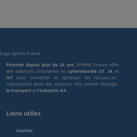
Pionnier depuis plus de 24 ans
, SPHINX France offre
des solutions innovantes en
cybersécurité OT
,
IA
et
IoT
pour connecter et optimiser les ressources
industrielles dans des secteurs clés comme l’énergie,
le transport
et
l’industrie 4.0
.
Liens utiles
Cookies