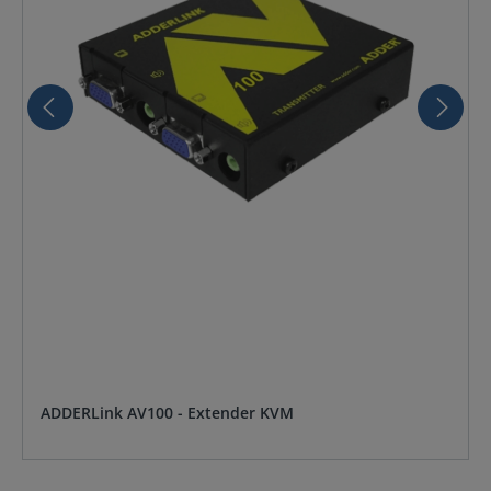
ADDERLink AV100 - Extender KVM