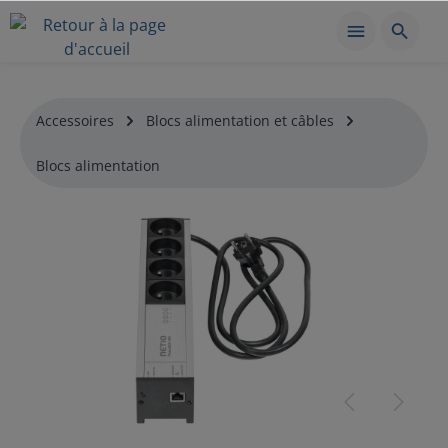
Accessoires
Blocs alimentation et câbles
Blocs alimentation