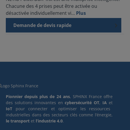
Chacune des 4 prises peut être activée ou
désactivée individuellement vi…
Plus
Demande de devis rapide
Pionnier depuis plus de 24 ans
, SPHINX France offre
des solutions innovantes en
cybersécurité OT
,
IA
et
IoT
pour connecter et optimiser les ressources
industrielles dans des secteurs clés comme l’énergie,
le transport
et
l’industrie 4.0
.