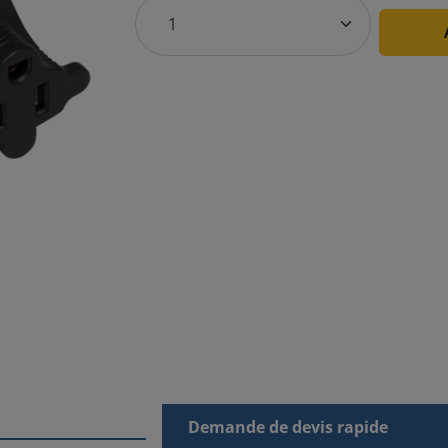
Demande de devis rapide