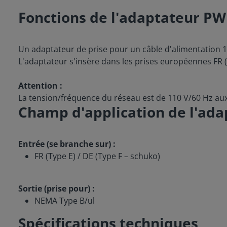
Fonctions de l'adaptateur PW
Un adaptateur de prise pour un câble d'alimentation 
L'adaptateur s'insère dans les prises européennes FR (
Attention :
La tension/fréquence du réseau est de 110 V/60 Hz aux 
Champ d'application de l'ad
Entrée (se branche sur) :
FR (Type E) / DE (Type F – schuko)
Sortie (prise pour) :
NEMA Type B/ul
Spécifications techniques