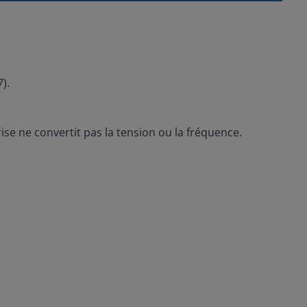
).
se ne convertit pas la tension ou la fréquence.