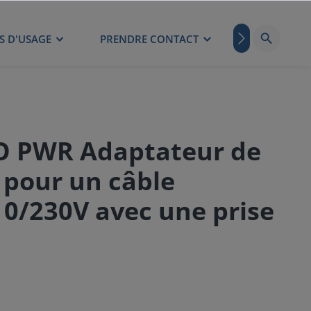
S D'USAGE
PRENDRE CONTACT
BLOG
O PWR Adaptateur de
 pour un câble
10/230V avec une prise