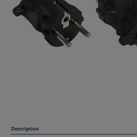
Description