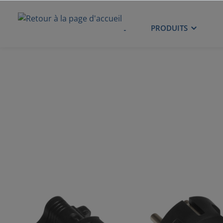
ACCUEIL
PRODUITS