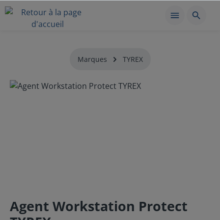
Marques
TYREX
Agent Workstation Protect