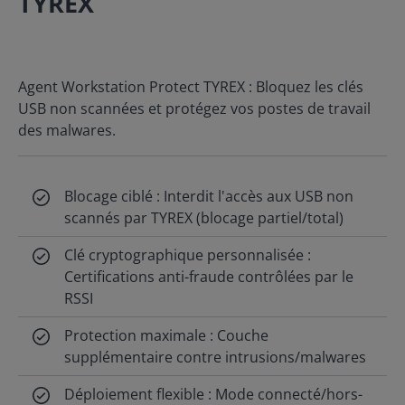
TYREX
Agent Workstation Protect TYREX : Bloquez les clés
USB non scannées et protégez vos postes de travail
des malwares.
Blocage ciblé : Interdit l'accès aux USB non
scannés par TYREX (blocage partiel/total)
Clé cryptographique personnalisée :
Certifications anti-fraude contrôlées par le
RSSI
Protection maximale : Couche
supplémentaire contre intrusions/malwares
Déploiement flexible : Mode connecté/hors-