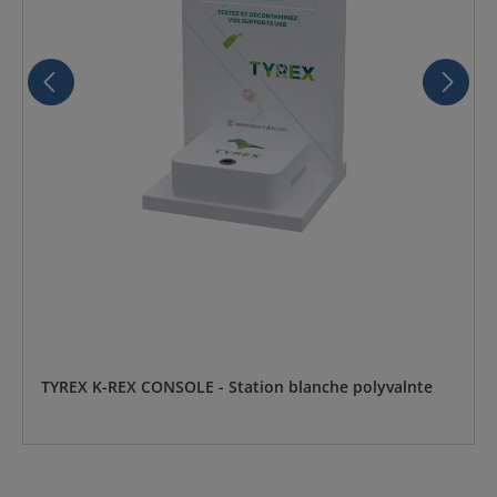
TYREX K-REX CONSOLE - Station blanche polyvalnte