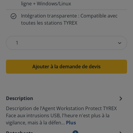
ligne + Windows/Linux
Intégration transparente : Compatible avec
toutes les stations TYREX
Ajouter à la demande de devis
Description
Description de l’Agent Workstation Protect TYREX
Face aux intrusions USB, l'heure n'est plus à la
vigilance, mais à la défen…
Plus