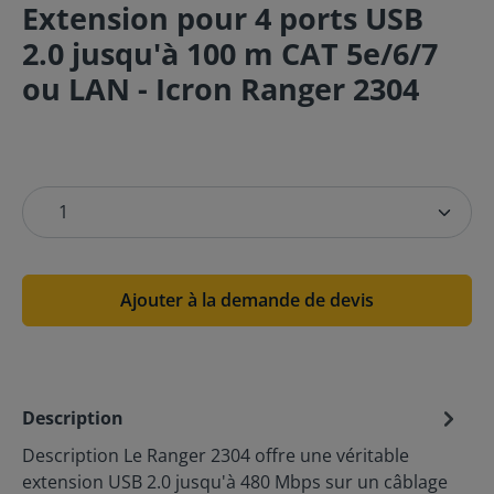
Extension pour 4 ports USB
2.0 jusqu'à 100 m CAT 5e/6/7
ou LAN - Icron Ranger 2304
Ajouter à la demande de devis
Description
Description Le Ranger 2304 offre une véritable
extension USB 2.0 jusqu'à 480 Mbps sur un câblage