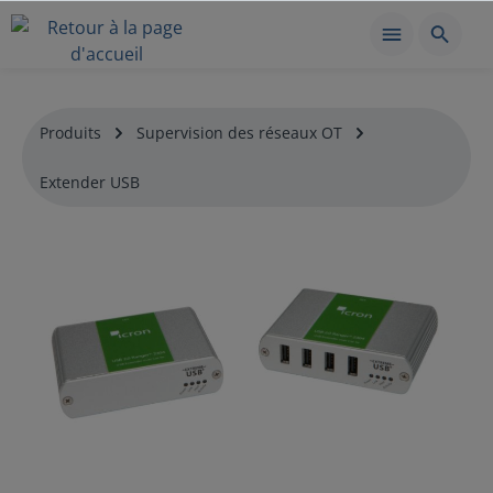
Produits
Supervision des réseaux OT
Extender USB