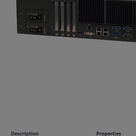
Description
Properties