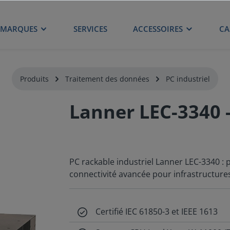
MARQUES
SERVICES
ACCESSOIRES
CA
Produits
Traitement des données
PC industriel
Lanner LEC-3340 
PC rackable industriel Lanner LEC-3340 :
connectivité avancée pour infrastructures
Certifié IEC 61850-3 et IEEE 1613