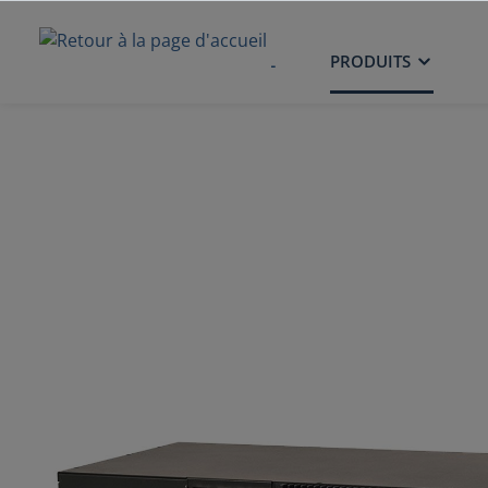
ACCUEIL
PRODUITS