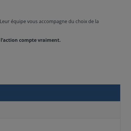
ire. Leur équipe vous accompagne du choix de la
 l’action compte vraiment.