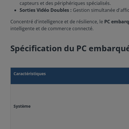
capteurs et des périphériques spécialisés.
Sorties Vidéo Doubles :
Gestion simultanée d'affic
Concentré d'intelligence et de résilience, le
PC embarqu
intelligente et de commerce connecté.
Spécification du PC embarqu
Caractéristiques
Système