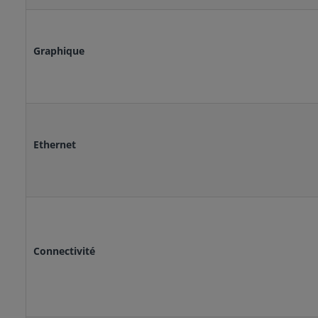
Graphique
Ethernet
Connectivité