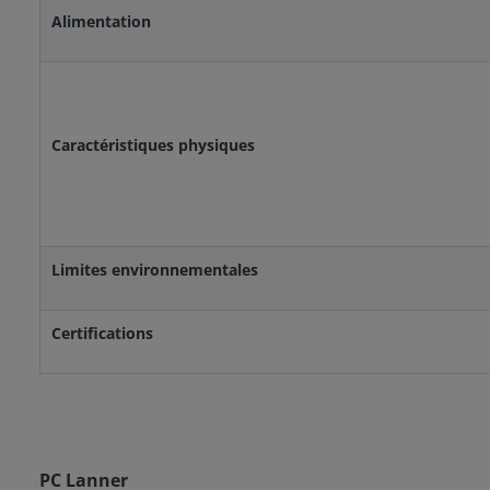
Alimentation
Caractéristiques physiques
Limites environnementales
Certifications
PC Lanner