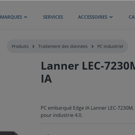
MARQUES
SERVICES
ACCESSOIRES
CA
Produits
Traitement des données
PC industriel
Lanner LEC-7230
IA
PC embarqué Edge IA Lanner LEC-7230M, I
pour industrie 4.0.