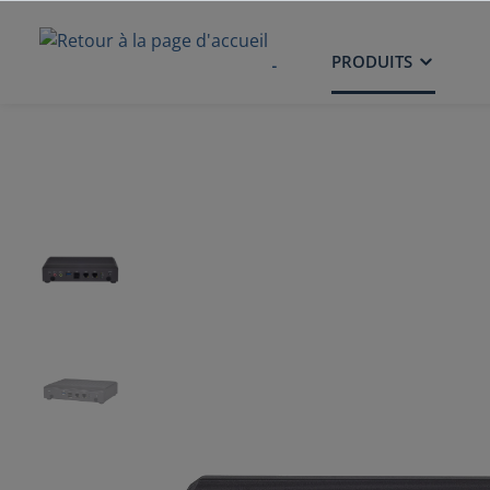
ACCUEIL
PRODUITS