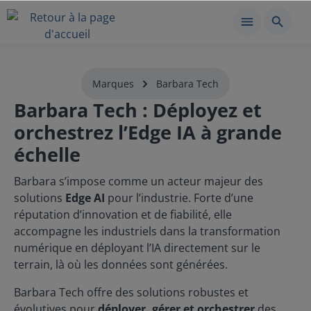
Marques
Barbara Tech
Barbara Tech : Déployez et
orchestrez l’Edge IA à grande
échelle
Barbara s’impose comme un acteur majeur des
solutions
Edge AI
pour l’industrie. Forte d’une
réputation d’innovation et de fiabilité, elle
accompagne les industriels dans la transformation
numérique en déployant l’IA directement sur le
terrain, là où les données sont générées.
Barbara Tech offre des solutions robustes et
évolutives pour
déployer, gérer et orchestrer
des