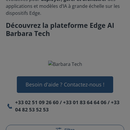
applications et modèles d’IA à grande échelle sur les
dispositifs Edge.
Découvrez la plateforme Edge AI
Barbara Tech
Besoin d'aide ? Contactez-nous !
+33 02 51 09 26 60 / +33 01 83 64 64 06 / +33
📞
04 82 53 52 53
Filtre