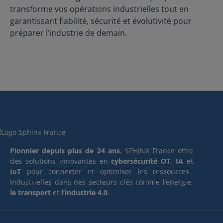
transforme vos opérations industrielles tout en
garantissant fiabilité, sécurité et évolutivité pour
préparer l’industrie de demain.
Pionnier depuis plus de 24 ans
, SPHINX France offre
des solutions innovantes en
cybersécurité OT
,
IA
et
IoT
pour connecter et optimiser les ressources
industrielles dans des secteurs clés comme l’énergie,
le transport
et
l’industrie 4.0
.