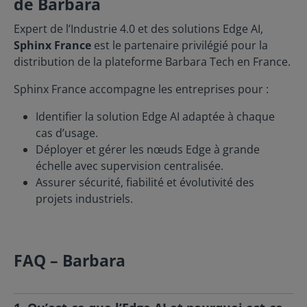
de Barbara
Expert de l’Industrie 4.0 et des solutions Edge AI,
Sphinx France
est le partenaire privilégié pour la
distribution de la plateforme Barbara Tech en France.
Sphinx France accompagne les entreprises pour :
Identifier la solution Edge AI adaptée à chaque
cas d’usage.
Déployer et gérer les nœuds Edge à grande
échelle avec supervision centralisée.
Assurer sécurité, fiabilité et évolutivité des
projets industriels.
FAQ – Barbara