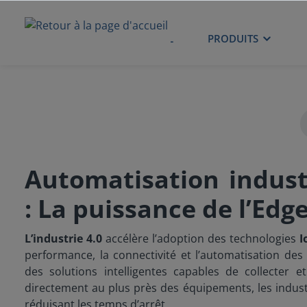
ACCUEIL
PRODUITS
Automatisation industr
: La puissance de l’Edge
L’industrie 4.0
accélère l’adoption des technologies
I
performance, la connectivité et l’automatisation de
des solutions intelligentes capables de collecter 
directement au plus près des équipements, les indust
réduisant les temps d’arrêt.