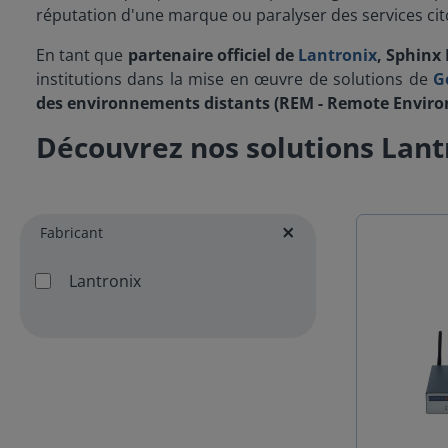
réputation d'une marque ou paralyser des services cit
En tant que
partenaire officiel de
Lantronix
, Sphinx
institutions dans la mise en œuvre de solutions de
G
des environnements distants (REM - Remote Envi
Découvrez nos solutions Lant
Fabricant
Lantronix