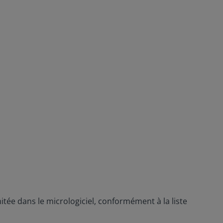
tée dans le micrologiciel, conformément à la liste