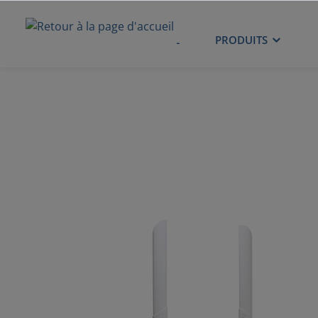
ACCUEIL
PRODUITS