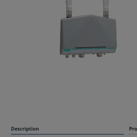
Description
Pro