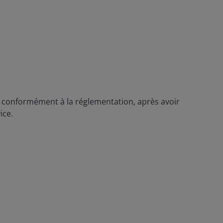
, conformément à la réglementation, après avoir
ice.