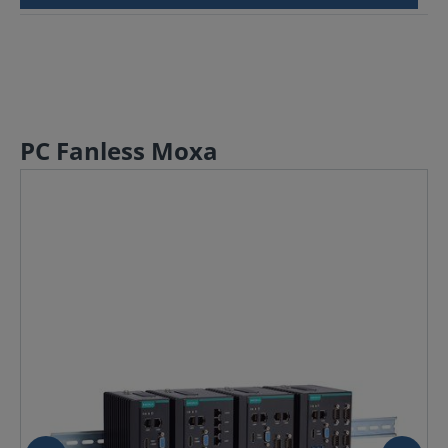
PC Fanless Moxa