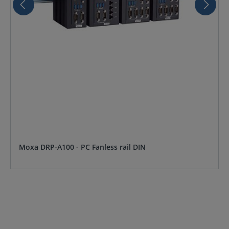
Moxa DRP-A100 - PC Fanless rail DIN