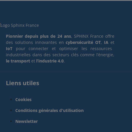
Pionnier depuis plus de 24 ans
, SPHINX France offre
des solutions innovantes en
cybersécurité OT
,
IA
et
IoT
pour connecter et optimiser les ressources
industrielles dans des secteurs clés comme l’énergie,
le transport
et
l’industrie 4.0
.
Liens utiles
Cookies
Conditions générales d'utilisation
Newsletter