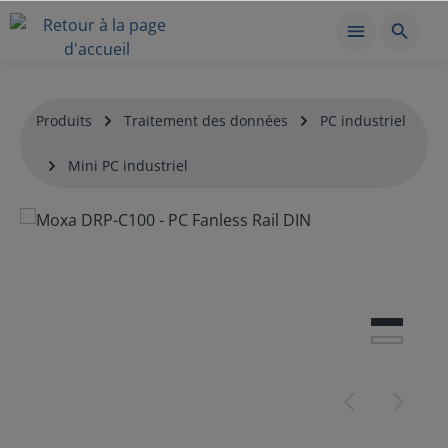
Produits
Traitement des données
PC industriel
Mini PC industriel