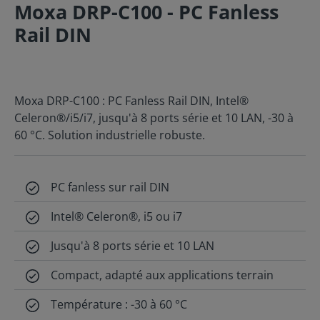
Moxa DRP-C100 - PC Fanless
Rail DIN
Moxa DRP-C100 : PC Fanless Rail DIN, Intel®
Celeron®/i5/i7, jusqu'à 8 ports série et 10 LAN, -30 à
60 °C. Solution industrielle robuste.
PC fanless sur rail DIN
Intel® Celeron®, i5 ou i7
Jusqu'à 8 ports série et 10 LAN
Compact, adapté aux applications terrain
Température : -30 à 60 °C