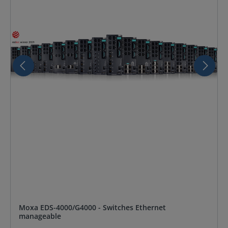
Moxa EDS-4000/G4000 - Switches Ethernet
manageable