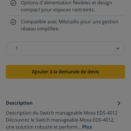
Options d'alimentation flexibles et design
compact pour espaces restreints.
Compatible avec MXstudio pour une gestion
réseau simplifiée.
Ajouter à la demande de devis
Description
Description du Switch manageable Moxa EDS-4012
Découvrez le Switch manageable Moxa EDS-4012,
une solution robuste et perform…
Plus