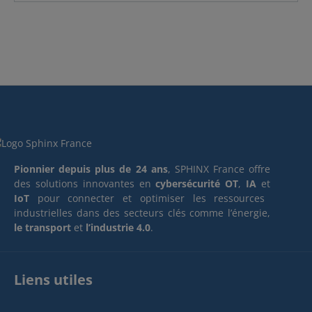
Pionnier depuis plus de 24 ans
, SPHINX France offre
des solutions innovantes en
cybersécurité OT
,
IA
et
IoT
pour connecter et optimiser les ressources
industrielles dans des secteurs clés comme l’énergie,
le transport
et
l’industrie 4.0
.
Liens utiles