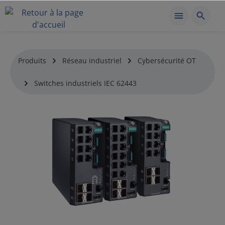
Produits
Réseau industriel
Cybersécurité OT
Switches industriels IEC 62443