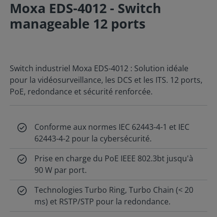
Moxa EDS-4012 - Switch
manageable 12 ports
Switch industriel Moxa EDS-4012 : Solution idéale
pour la vidéosurveillance, les DCS et les ITS. 12 ports,
PoE, redondance et sécurité renforcée.
Conforme aux normes IEC 62443-4-1 et IEC
62443-4-2 pour la cybersécurité.
Prise en charge du PoE IEEE 802.3bt jusqu'à
90 W par port.
Technologies Turbo Ring, Turbo Chain (< 20
ms) et RSTP/STP pour la redondance.