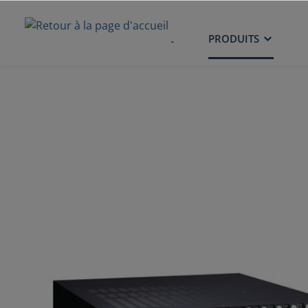
ACCUEIL
PRODUITS