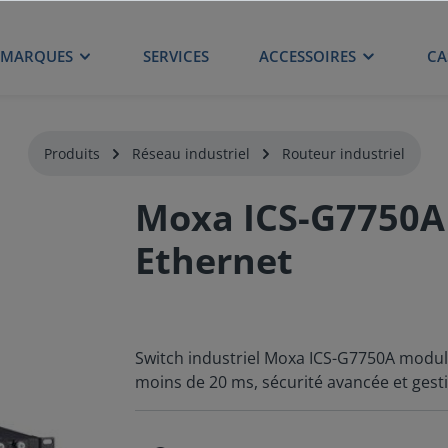
MARQUES
SERVICES
ACCESSOIRES
CA
Produits
Réseau industriel
Routeur industriel
Moxa ICS-G7750A 
Ethernet
Switch industriel Moxa ICS-G7750A modula
moins de 20 ms, sécurité avancée et gest