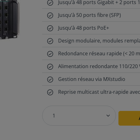
Jusqu’à 48 ports Gigabit + 2 ports 
Jusqu’à 50 ports fibre (SFP)
Jusqu’à 48 ports PoE+
Design modulaire, modules rempl
Redondance réseau rapide (< 20 m
Alimentation redondante 110/220
Gestion réseau via MXstudio
Reprise multicast ultra-rapide av