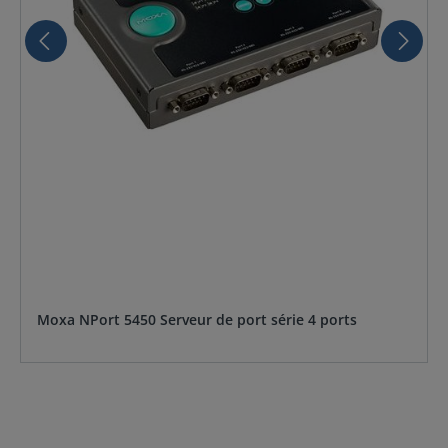
Moxa NPort 5450 Serveur de port série 4 ports