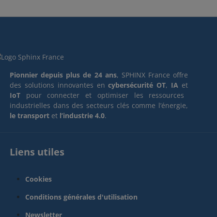
Pionnier depuis plus de 24 ans
, SPHINX France offre
des solutions innovantes en
cybersécurité OT
,
IA
et
IoT
pour connecter et optimiser les ressources
industrielles dans des secteurs clés comme l’énergie,
le transport
et
l’industrie 4.0
.
Liens utiles
Cookies
Conditions générales d'utilisation
Newsletter