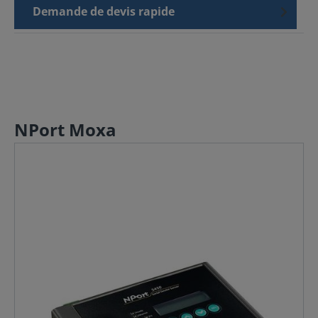
Demande de devis rapide
NPort Moxa