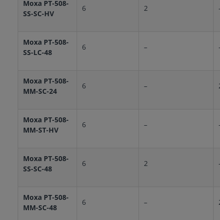
Moxa PT-508-
6
2
SS-SC-HV
Moxa PT-508-
6
–
SS-LC-48
Moxa PT-508-
6
–
MM-SC-24
Moxa PT-508-
6
–
MM-ST-HV
Moxa PT-508-
6
2
SS-SC-48
Moxa PT-508-
6
–
MM-SC-48