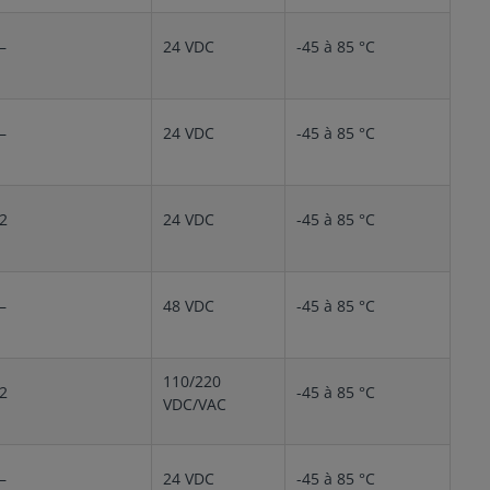
–
24 VDC
-45 à 85 °C
–
24 VDC
-45 à 85 °C
2
24 VDC
-45 à 85 °C
–
48 VDC
-45 à 85 °C
110/220
2
-45 à 85 °C
VDC/VAC
–
24 VDC
-45 à 85 °C