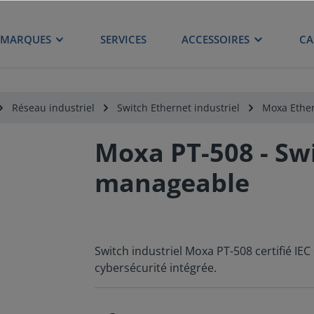
MARQUES
SERVICES
ACCESSOIRES
CA
Réseau industriel
Switch Ethernet industriel
Moxa Ether
Moxa PT-508 - Sw
manageable
Switch industriel Moxa PT-508 certifié IE
cybersécurité intégrée.