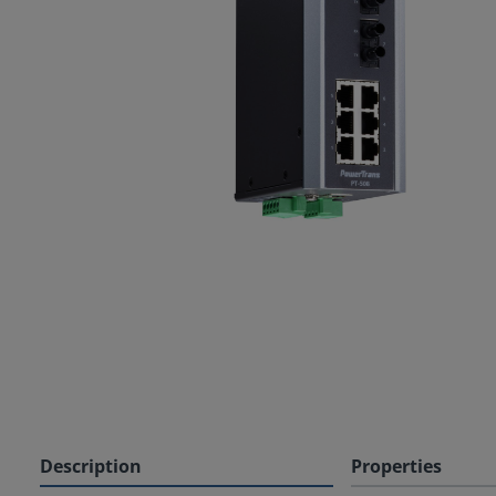
Description
Properties