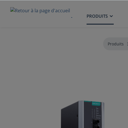
ACCUEIL
PRODUITS
Produits