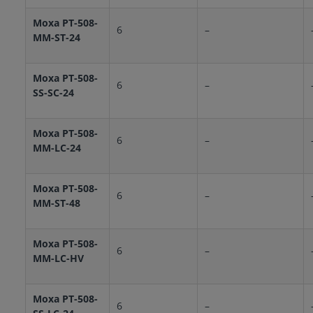
Moxa PT-508-
6
–
MM-ST-24
Moxa PT-508-
6
–
SS-SC-24
Moxa PT-508-
6
–
MM-LC-24
Moxa PT-508-
6
–
MM-ST-48
Moxa PT-508-
6
–
MM-LC-HV
Moxa PT-508-
6
–