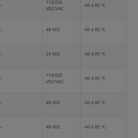
110/220
–
-45 à 85 °C
VDC/VAC
–
48 VDC
-45 à 85 °C
–
24 VDC
-45 à 85 °C
110/220
–
-45 à 85 °C
VDC/VAC
–
48 VDC
-45 à 85 °C
–
48 VDC
-45 à 85 °C