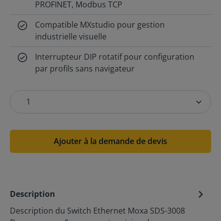
PROFINET, Modbus TCP
Compatible MXstudio pour gestion
industrielle visuelle
Interrupteur DIP rotatif pour configuration
par profils sans navigateur
Ajouter à la demande de devis
Description
Description du Switch Ethernet Moxa SDS-3008