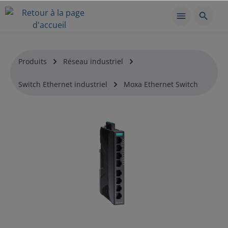
Produits
Réseau industriel
Switch Ethernet industriel
Moxa Ethernet Switch