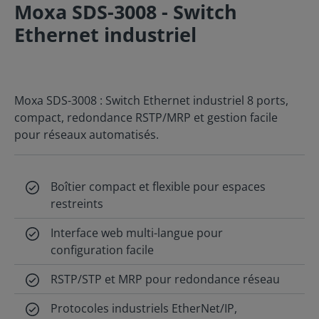
Moxa SDS-3008 - Switch
Ethernet industriel
Moxa SDS-3008 : Switch Ethernet industriel 8 ports,
compact, redondance RSTP/MRP et gestion facile
pour réseaux automatisés.
Boîtier compact et flexible pour espaces
restreints
Interface web multi-langue pour
configuration facile
RSTP/STP et MRP pour redondance réseau
Protocoles industriels EtherNet/IP,