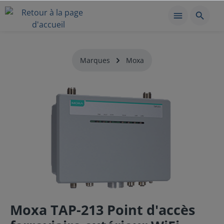
Marques
Moxa
Moxa TAP-213 Point d'accès