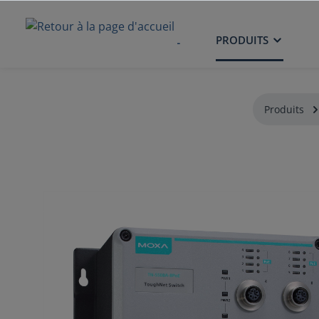
ACCUEIL
PRODUITS
Produits