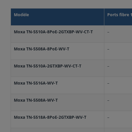
Modèle
Ports fibre
Moxa TN-5510A-8PoE-2GTXBP-WV-CT-T
–
Moxa TN-5508A-8PoE-WV-T
–
Moxa TN-5510A-2GTXBP-WV-CT-T
–
Moxa TN-5516A-WV-T
–
Moxa TN-5508A-WV-T
–
Moxa TN-5518A-8PoE-2GTXBP-WV-T
–