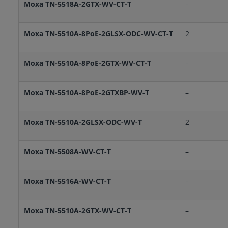
Moxa TN-5518A-2GTX-WV-CT-T
–
Moxa TN-5510A-8PoE-2GLSX-ODC-WV-CT-T
2
Moxa TN-5510A-8PoE-2GTX-WV-CT-T
–
Moxa TN-5510A-8PoE-2GTXBP-WV-T
–
Moxa TN-5510A-2GLSX-ODC-WV-T
2
Moxa TN-5508A-WV-CT-T
–
Moxa TN-5516A-WV-CT-T
–
Moxa TN-5510A-2GTX-WV-CT-T
–