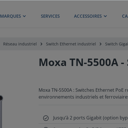
MARQUES
SERVICES
ACCESSOIRES
CA
Réseau industriel
Switch Ethernet industriel
Switch Giga
Moxa TN-5500A - 
Moxa TN-5500A : Switches Ethernet PoE ro
environnements industriels et ferroviaire
Jusqu’à 2 ports Gigabit (option byp