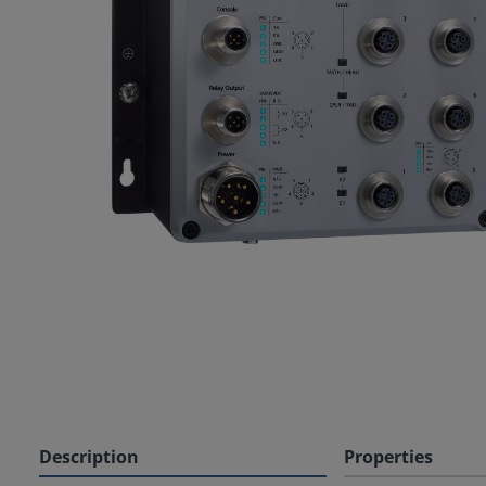
Description
Properties