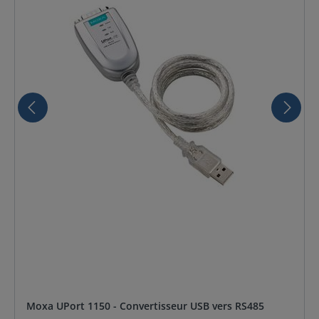
Moxa UPort 1150 - Convertisseur USB vers RS485