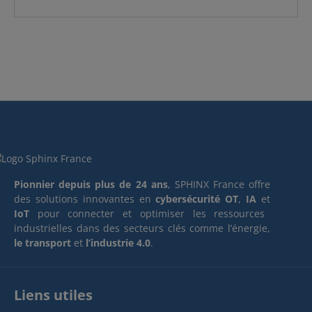
Pionnier depuis plus de 24 ans
, SPHINX France offre
des solutions innovantes en
cybersécurité OT
,
IA
et
IoT
pour connecter et optimiser les ressources
industrielles dans des secteurs clés comme l’énergie,
le transport
et
l’industrie 4.0
.
Liens utiles