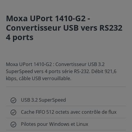
Moxa UPort 1410-G2 -
Convertisseur USB vers RS232
4 ports
Moxa UPort 1410-G2 : Convertisseur USB 3.2
SuperSpeed vers 4 ports série RS-232. Débit 921,6
kbps, câble USB verrouillable.
USB 3.2 SuperSpeed
Cache FIFO 512 octets avec contrôle de flux
Pilotes pour Windows et Linux