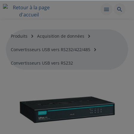
Produits
Acquisition de données
Convertisseurs USB vers RS232/422/485
Convertisseurs USB vers RS232