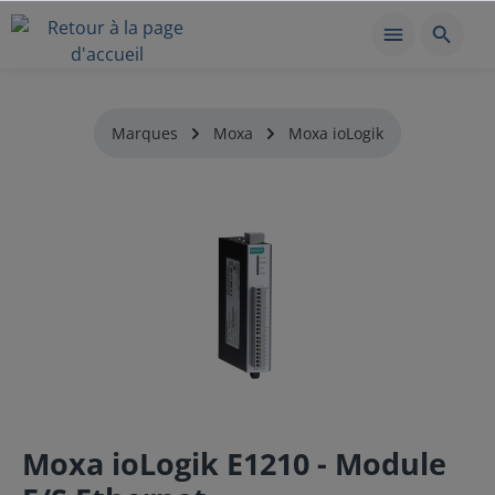
Marques
Moxa
Moxa ioLogik
Moxa ioLogik E1210 - Module