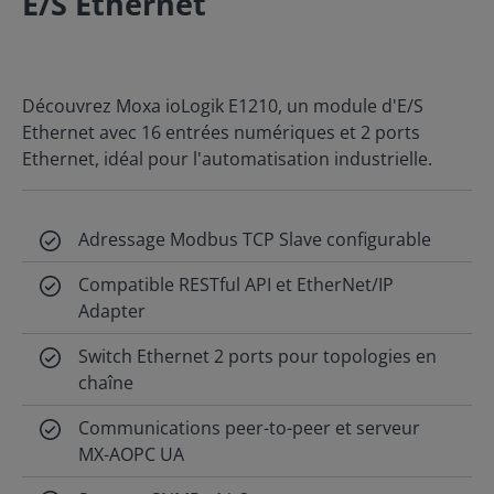
E/S Ethernet
Découvrez Moxa ioLogik E1210, un module d'E/S
Ethernet avec 16 entrées numériques et 2 ports
Ethernet, idéal pour l'automatisation industrielle.
Adressage Modbus TCP Slave configurable
Compatible RESTful API et EtherNet/IP
Adapter
Switch Ethernet 2 ports pour topologies en
chaîne
Communications peer-to-peer et serveur
MX-AOPC UA