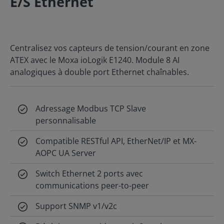
E/S Ethernet
Centralisez vos capteurs de tension/courant en zone
ATEX avec le Moxa ioLogik E1240. Module 8 AI
analogiques à double port Ethernet chaînables.
Adressage Modbus TCP Slave
personnalisable
Compatible RESTful API, EtherNet/IP et MX-
AOPC UA Server
Switch Ethernet 2 ports avec
communications peer-to-peer
Support SNMP v1/v2c