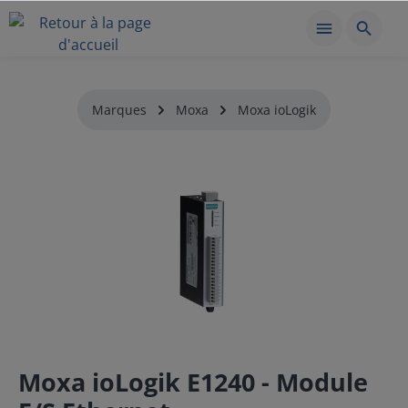
Marques
Moxa
Moxa ioLogik
Moxa ioLogik E1240 - Module