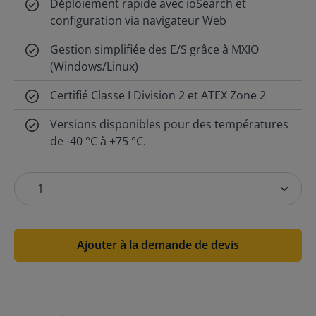
Déploiement rapide avec ioSearch et
configuration via navigateur Web
Gestion simplifiée des E/S grâce à MXIO
(Windows/Linux)
Certifié Classe I Division 2 et ATEX Zone 2
Versions disponibles pour des températures
de -40 °C à +75 °C.
Ajouter à la demande de devis